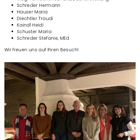
Schreder Hermann
Hauser Maria
Diechtler Traudi
Kaindl Heidi
Schuster Maria
Schreder Stefanie, MEd
Wir freuen uns auf Ihren Besuch!