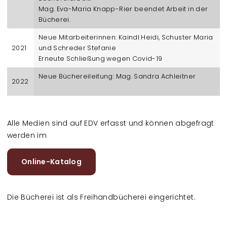
Mag. Eva-Maria Knapp-Rier beendet Arbeit in der
Bücherei.
Neue Mitarbeiterinnen: Kaindl Heidi, Schuster Maria
2021
und Schreder Stefanie
Erneute Schließung wegen Covid-19
Neue Büchereileitung: Mag. Sandra Achleitner
2022
Alle Medien sind auf EDV erfasst und können abgefragt
werden im
Online-Katalog
Die Bücherei ist als Freihandbücherei eingerichtet.